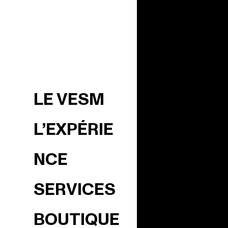
LE VESM
L’EXPÉRIE
NCE
SERVICES
BOUTIQUE